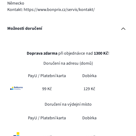
Německo
Kontakt: https://www.bonprix.cz/servis/kontakt/
Možnosti doručení
Doprava zdarma
při objednávce nad
1300 Kč
!
Doručení na adresu (domů)
PayU /
Platební karta
Dobírka
99 Kč
129 Kč
Doručení na výdejní místo
PayU /
Platební karta
Dobírka