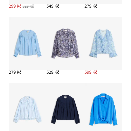
299 Kč
549 Kč
279 Kč
329 Kč
279 Kč
529 Kč
599 Kč