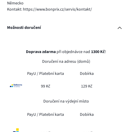
Německo
Kontakt: https://www.bonprix.cz/servis/kontakt/
Možnosti doručení
Doprava zdarma
při objednávce nad
1300 Kč
!
Doručení na adresu (domů)
PayU /
Platební karta
Dobírka
99 Kč
129 Kč
Doručení na výdejní místo
PayU /
Platební karta
Dobírka