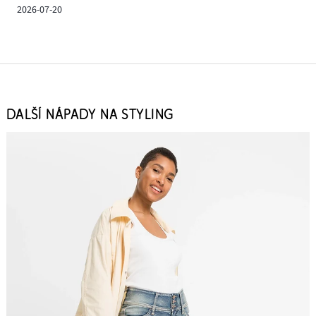
2026-07-20
DALŠÍ NÁPADY NA STYLING