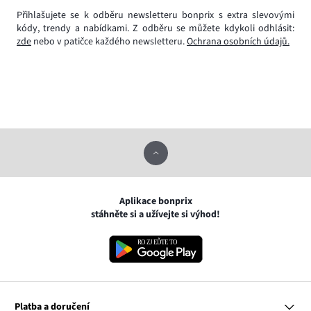
Přihlašujete se k odběru newsletteru bonprix s extra slevovými
kódy, trendy a nabídkami. Z odběru se můžete kdykoli odhlásit:
zde
nebo v patičce každého newsletteru.
Ochrana osobních údajů.
Aplikace bonprix
stáhněte si a užívejte si výhod!
Platba a doručení