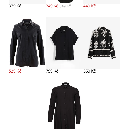
379 Kč
249 Kč
449 Kč
349 Kč
529 Kč
799 Kč
559 Kč