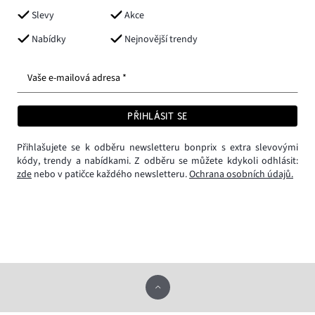
Slevy
Akce
Nabídky
Nejnovější trendy
Vaše e-mailová adresa *
PŘIHLÁSIT SE
Přihlašujete se k odběru newsletteru bonprix s extra slevovými
kódy, trendy a nabídkami. Z odběru se můžete kdykoli odhlásit:
zde
nebo v patičce každého newsletteru.
Ochrana osobních údajů.