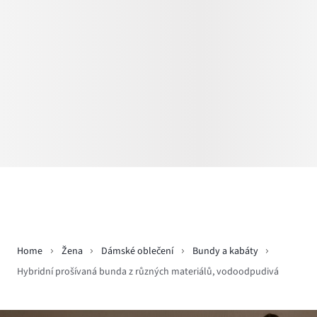
Home
Žena
Dámské oblečení
Bundy a kabáty
Hybridní prošívaná bunda z různých materiálů, vodoodpudivá