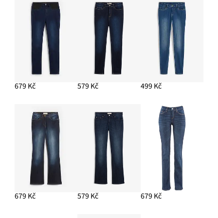
679 Kč
579 Kč
499 Kč
679 Kč
579 Kč
679 Kč