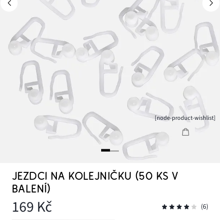
[node-product-wishlist]
JEZDCI NA KOLEJNIČKU (50 KS V
BALENÍ)
169 Kč
(6)