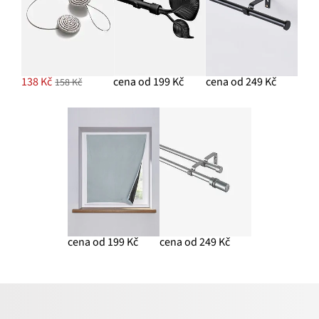
138 Kč
cena od 199 Kč
cena od 249 Kč
158 Kč
cena od 199 Kč
cena od 249 Kč