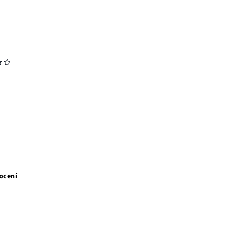
ocení