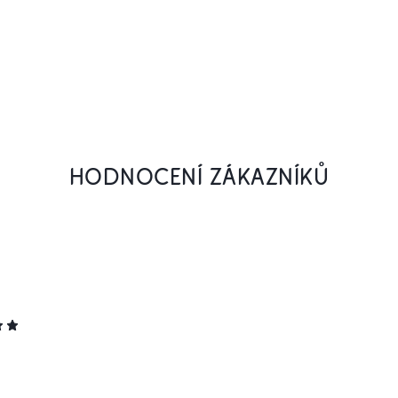
HODNOCENÍ ZÁKAZNÍKŮ