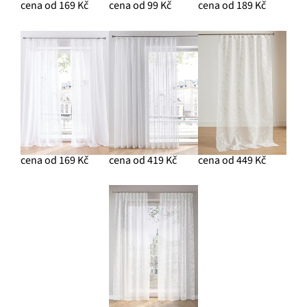
cena od 169 Kč
cena od 99 Kč
cena od 189 Kč
cena od 169 Kč
cena od 419 Kč
cena od 449 Kč