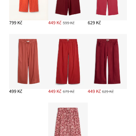
799 Kč
449 Kč
629 Kč
599 Kč
499 Kč
449 Kč
449 Kč
679 Kč
629 Kč