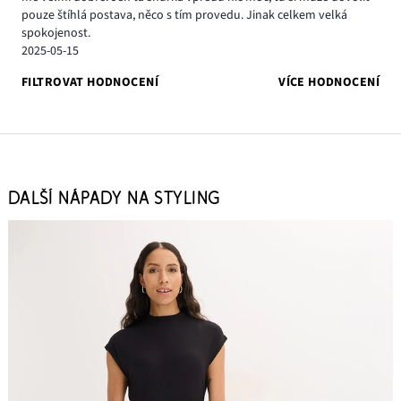
pouze štíhlá postava, něco s tím provedu. Jinak celkem velká
spokojenost.
2025-05-15
FILTROVAT HODNOCENÍ
VÍCE HODNOCENÍ
DALŠÍ NÁPADY NA STYLING