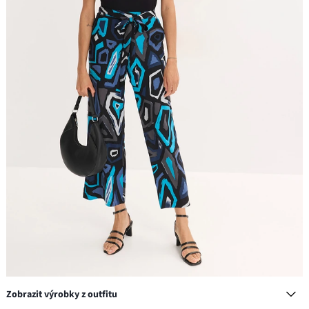
Zobrazit výrobky z outfitu