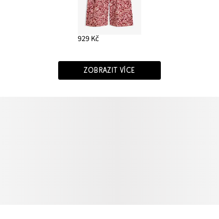
929 Kč
ZOBRAZIT VÍCE