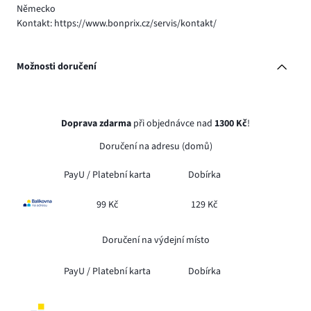
Německo
Kontakt: https://www.bonprix.cz/servis/kontakt/
Možnosti doručení
Doprava zdarma
při objednávce nad
1300 Kč
!
Doručení na adresu (domů)
PayU /
Platební karta
Dobírka
99 Kč
129 Kč
Doručení na výdejní místo
PayU /
Platební karta
Dobírka