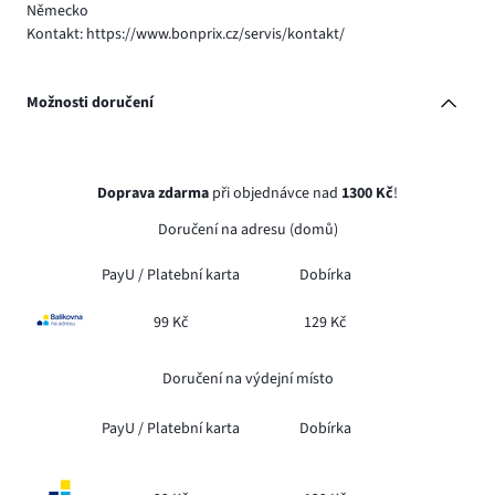
Německo
Kontakt: https://www.bonprix.cz/servis/kontakt/
Možnosti doručení
Doprava zdarma
při objednávce nad
1300 Kč
!
Doručení na adresu (domů)
PayU /
Platební karta
Dobírka
99 Kč
129 Kč
Doručení na výdejní místo
PayU /
Platební karta
Dobírka