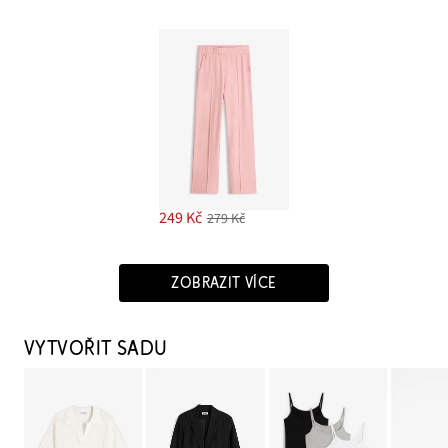
249 Kč
279 Kč
ZOBRAZIT VÍCE
VYTVOŘIT SADU