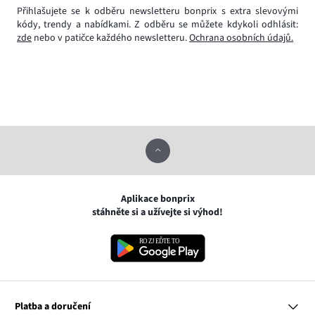
Přihlašujete se k odběru newsletteru bonprix s extra slevovými
kódy, trendy a nabídkami. Z odběru se můžete kdykoli odhlásit:
zde
nebo v patičce každého newsletteru.
Ochrana osobních údajů.
Aplikace bonprix
stáhněte si a užívejte si výhod!
Platba a doručení