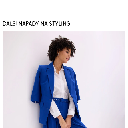
DALŠÍ NÁPADY NA STYLING