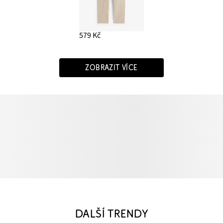
579 Kč
ZOBRAZIT VÍCE
DALŠÍ TRENDY