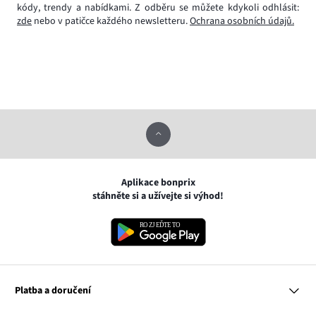
kódy, trendy a nabídkami. Z odběru se můžete kdykoli odhlásit:
zde
nebo v patičce každého newsletteru.
Ochrana osobních údajů.
Aplikace bonprix
stáhněte si a užívejte si výhod!
Platba a doručení