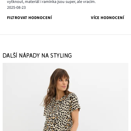
vytknout, materiál i ramínka jsou super, ale vracím.
2025-08-23
FILTROVAT HODNOCENÍ
VÍCE HODNOCENÍ
DALŠÍ NÁPADY NA STYLING