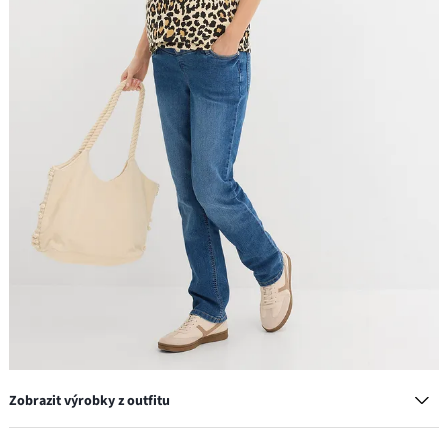
Zobrazit výrobky z outfitu