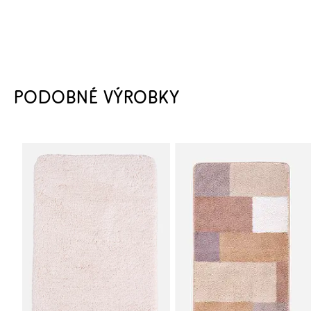
PODOBNÉ VÝROBKY