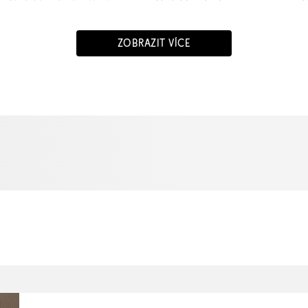
ZOBRAZIT VÍCE