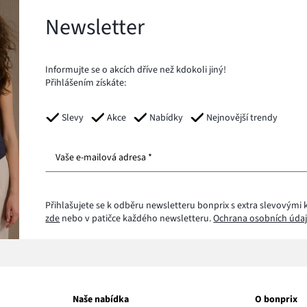
Newsletter
Informujte se o akcích dříve než kdokoli jiný!
Přihlášením získáte:
Slevy
Akce
Nabídky
Nejnovější trendy
Vaše e-mailová adresa *
Přihlašujete se k odběru newsletteru bonprix s extra slevovými 
zde
nebo v patičce každého newsletteru.
Ochrana osobních údaj
Naše nabídka
O bonprix