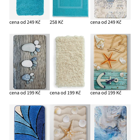
cena od 249 Kč
258 Kč
cena od 249 Kč
cena od 199 Kč
cena od 199 Kč
cena od 199 Kč