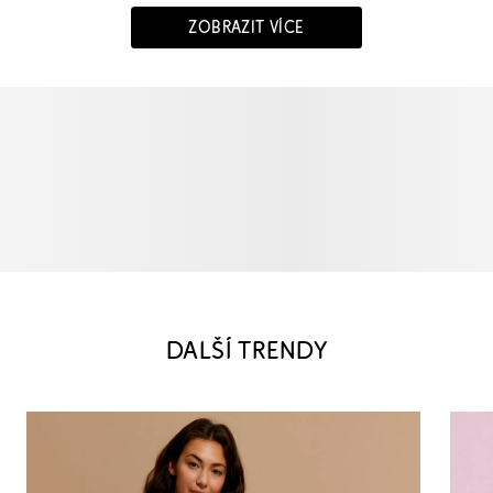
ZOBRAZIT VÍCE
DALŠÍ TRENDY