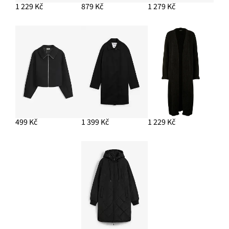
1 229 Kč
879 Kč
1 279 Kč
499 Kč
1 399 Kč
1 229 Kč