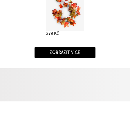
379 Kč
ZOBRAZIT VÍCE