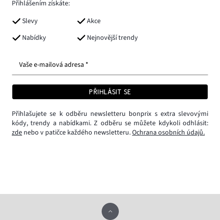
Přihlášením získáte:
Slevy
Akce
Nabídky
Nejnovější trendy
Vaše e-mailová adresa *
PŘIHLÁSIT SE
Přihlašujete se k odběru newsletteru bonprix s extra slevovými
kódy, trendy a nabídkami. Z odběru se můžete kdykoli odhlásit:
zde
nebo v patičce každého newsletteru.
Ochrana osobních údajů.