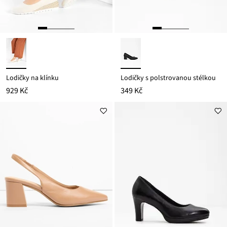
Lodičky na klínku
Lodičky s polstrovanou stélkou
929 Kč
349 Kč