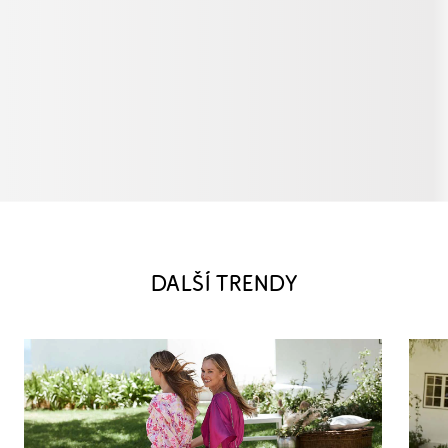
DALŠÍ TRENDY