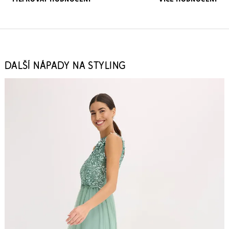
DALŠÍ NÁPADY NA STYLING