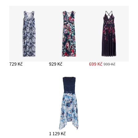
729 Kč
929 Kč
699 Kč
999 Kč
1 129 Kč