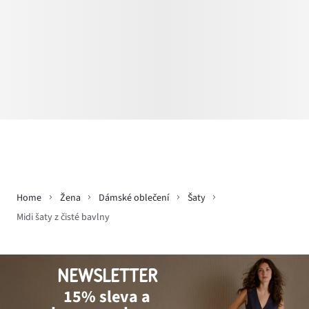
Home
Žena
Dámské oblečení
Šaty
Midi šaty z čisté bavlny
NEWSLETTER
15% sleva a