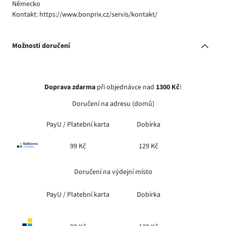
Německo
Kontakt: https://www.bonprix.cz/servis/kontakt/
Možnosti doručení
Doprava zdarma
při objednávce nad
1300 Kč
!
Doručení na adresu (domů)
PayU /
Platební karta
Dobírka
99 Kč
129 Kč
Doručení na výdejní místo
PayU /
Platební karta
Dobírka