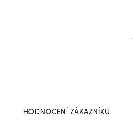
HODNOCENÍ ZÁKAZNÍKŮ