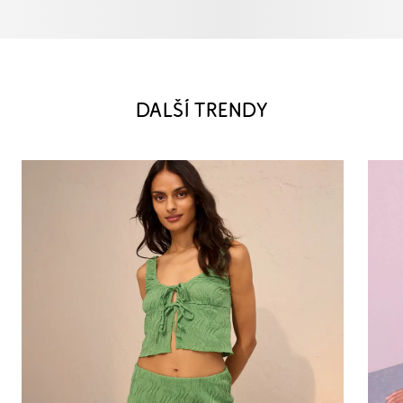
DALŠÍ TRENDY