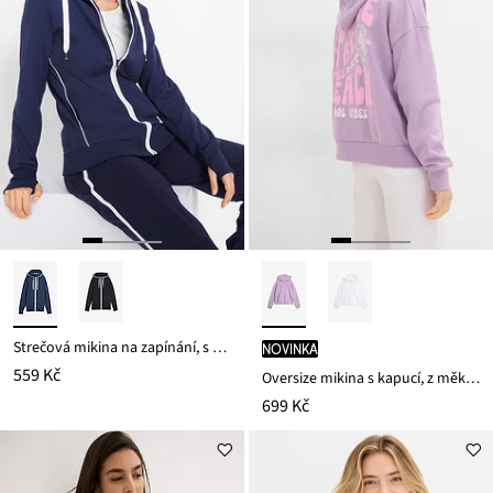
Strečová mikina na zapínání, s bavlnou
novinka
559 Kč
Oversize mikina s kapucí, z měkké bavlněné směsi
699 Kč