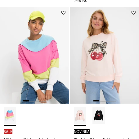
749 Kč
SALE
novinka