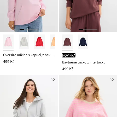
Oversize mikina s kapucí, z bavlněné směsi
novinka
499 Kč
Bavlněné tričko z interlocku
499 Kč