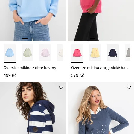
Oversize mikina z čisté bavlny
Oversize mikina z organické bavlny
499 Kč
579 Kč