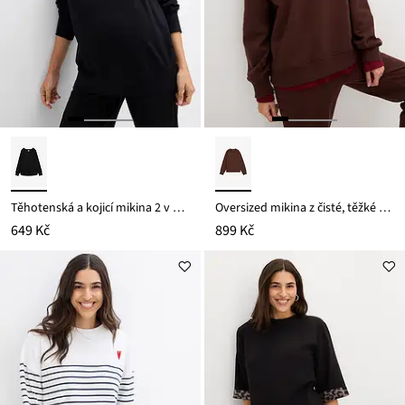
Těhotenská a kojicí mikina 2 v 1, z organické bavlny
Oversized mikina z čisté, těžké organické bavlny
649 Kč
899 Kč