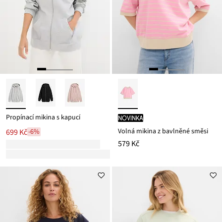
Propínací mikina s kapucí
novinka
Volná mikina z bavlněné směsi
699 Kč
-6%
579 Kč