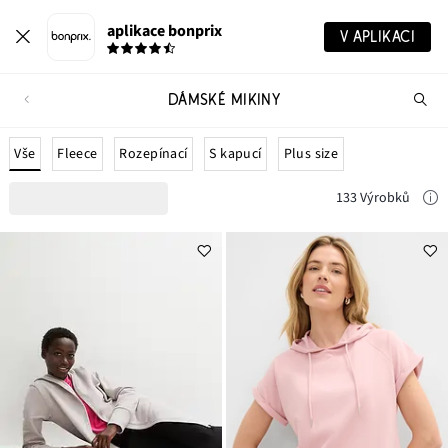
aplikace bonprix
V APLIKACI
DÁMSKÉ MIKINY
Hl
vý
Vše
Fleece
Rozepínací
S kapucí
Plus size
133 Výrobků