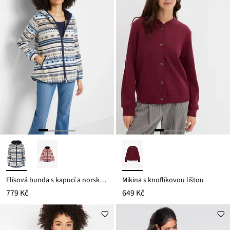
Flísová bunda s kapucí a norským vzorem
Mikina s knoflíkovou lištou
779 Kč
649 Kč