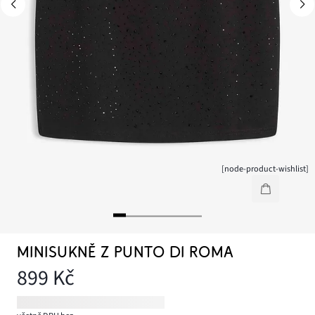
[node-product-wishlist]
MINISUKNĚ Z PUNTO DI ROMA
899 Kč