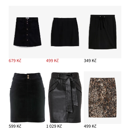
679 Kč
499 Kč
349 Kč
599 Kč
1 029 Kč
499 Kč