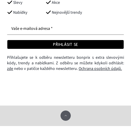
Slevy
Akce
Nabídky
Nejnovější trendy
Vaše e-mailová adresa *
PŘIHLÁSIT SE
Přihlašujete se k odběru newsletteru bonprix s extra slevovými
kódy, trendy a nabídkami. Z odběru se můžete kdykoli odhlásit:
zde
nebo v patičce každého newsletteru.
Ochrana osobních údajů.