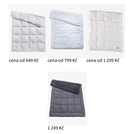
cena od 649 Kč
cena od 799 Kč
cena od 1 299 Kč
1 249 Kč