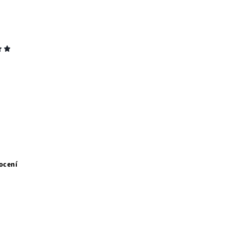
ocení