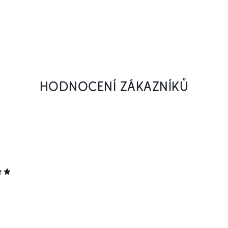
HODNOCENÍ ZÁKAZNÍKŮ