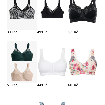
399 Kč
499 Kč
599 Kč
579 Kč
449 Kč
449 Kč