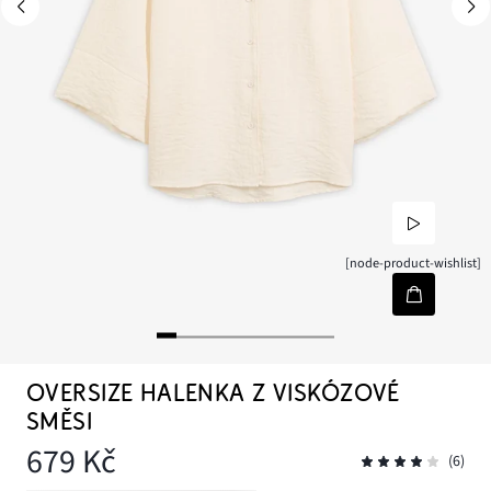
[node-product-wishlist]
OVERSIZE HALENKA Z VISKÓZOVÉ
SMĚSI
679 Kč
(6)