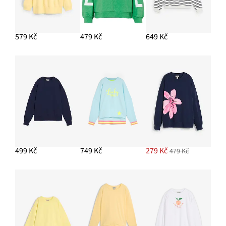
579 Kč
479 Kč
649 Kč
499 Kč
749 Kč
279 Kč
479 Kč