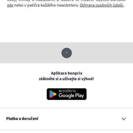
zde
nebo v patičce každého newsletteru.
Ochrana osobních údajů.
Aplikace bonprix
stáhněte si a užívejte si výhod!
Platba a doručení