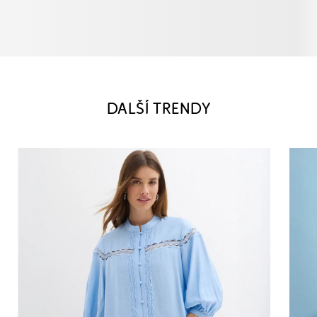
DALŠÍ TRENDY