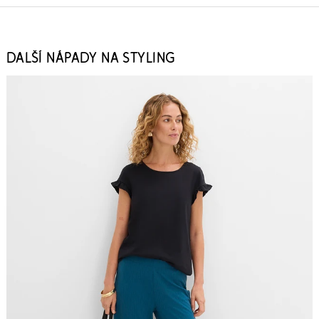
DALŠÍ NÁPADY NA STYLING