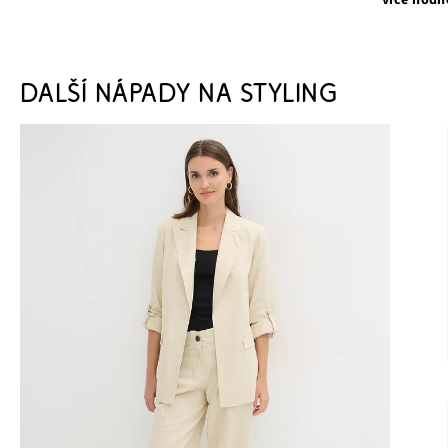
DALŠÍ NÁPADY NA STYLING