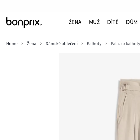
ŽENA
MUŽ
DÍTĚ
DŮM
Home
Žena
Dámské oblečení
Kalhoty
Palazzo kalhoty