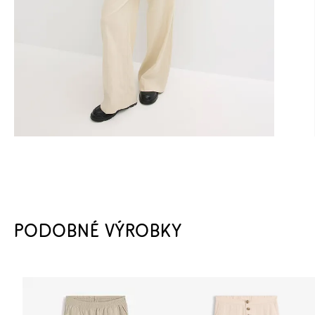
PODOBNÉ VÝROBKY