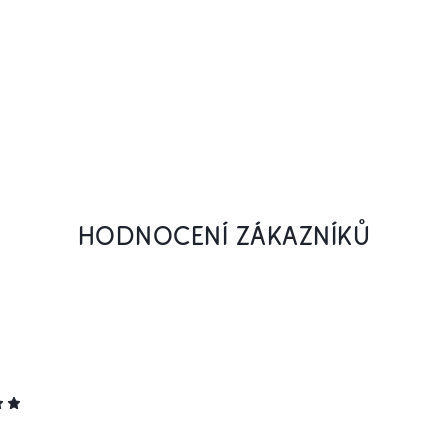
HODNOCENÍ ZÁKAZNÍKŮ