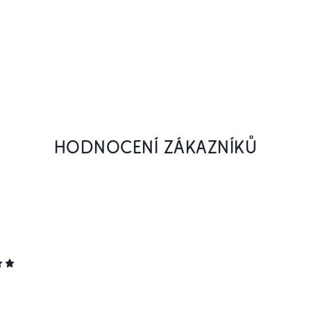
HODNOCENÍ ZÁKAZNÍKŮ