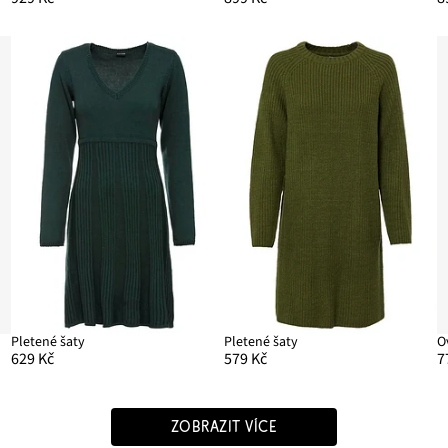
Pletené šaty
Pletené šaty
O
629 Kč
579 Kč
7
ZOBRAZIT VÍCE