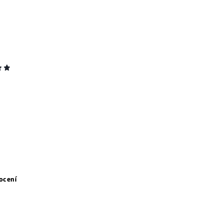
ocení