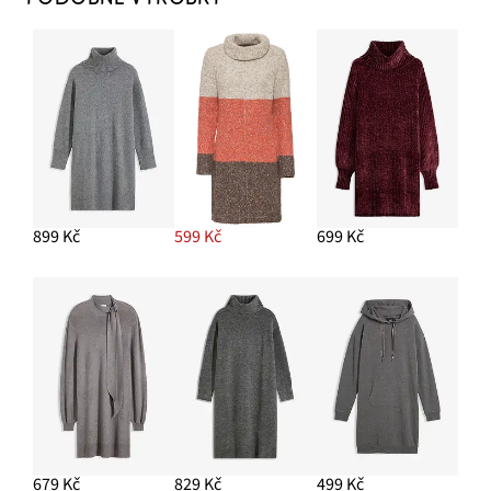
899 Kč
599 Kč
699 Kč
679 Kč
829 Kč
499 Kč