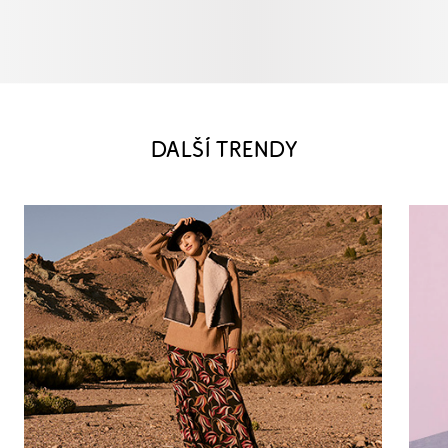
DALŠÍ TRENDY