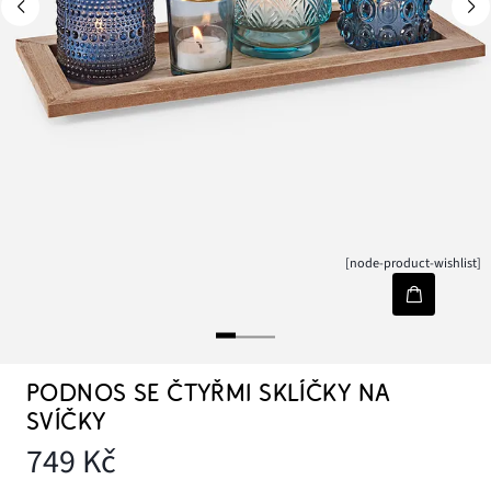
[node-product-wishlist]
PODNOS SE ČTYŘMI SKLÍČKY NA
SVÍČKY
749 Kč