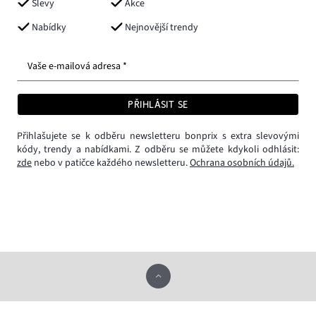
Slevy
Akce
Nabídky
Nejnovější trendy
Vaše e-mailová adresa *
PŘIHLÁSIT SE
Přihlašujete se k odběru newsletteru bonprix s extra slevovými
kódy, trendy a nabídkami. Z odběru se můžete kdykoli odhlásit:
zde
nebo v patičce každého newsletteru.
Ochrana osobních údajů.