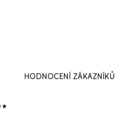
HODNOCENÍ ZÁKAZNÍKŮ