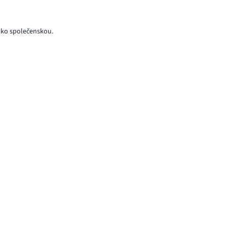
jako společenskou.