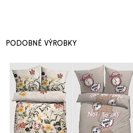
PODOBNÉ VÝROBKY