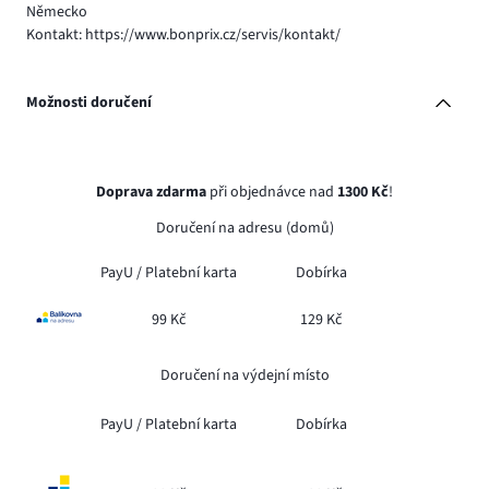
Německo
Kontakt: https://www.bonprix.cz/servis/kontakt/
Možnosti doručení
Doprava zdarma
při objednávce nad
1300 Kč
!
Doručení na adresu (domů)
PayU /
Platební karta
Dobírka
99 Kč
129 Kč
Doručení na výdejní místo
PayU /
Platební karta
Dobírka