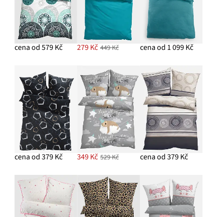
cena od 579 Kč
279 Kč
cena od 1 099 Kč
449 Kč
cena od 379 Kč
349 Kč
cena od 379 Kč
529 Kč