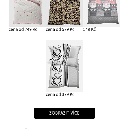
cena od 749 Kč
cena od 579 Kč
549 Kč
cena od 379 Kč
ZOBRAZIT VÍCE