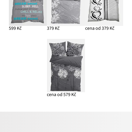
599 Kč
379 Kč
cena od 379 Kč
cena od 579 Kč