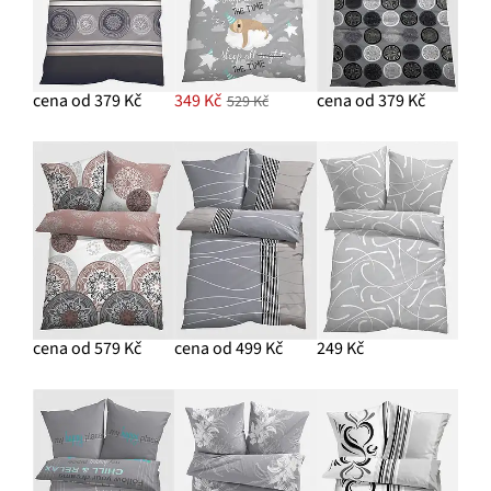
cena od 379 Kč
349 Kč
cena od 379 Kč
529 Kč
cena od 579 Kč
cena od 499 Kč
249 Kč