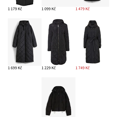
1 179 Kč
1 099 Kč
1 479 Kč
1 699 Kč
1 229 Kč
1 749 Kč