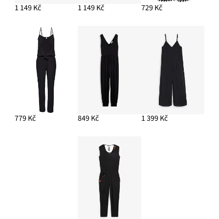
1 149 Kč
1 149 Kč
729 Kč
779 Kč
849 Kč
1 399 Kč