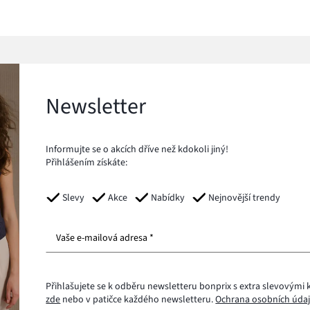
Newsletter
Informujte se o akcích dříve než kdokoli jiný!
Přihlášením získáte:
Slevy
Akce
Nabídky
Nejnovější trendy
Vaše e-mailová adresa *
Přihlašujete se k odběru newsletteru bonprix s extra slevovými 
zde
nebo v patičce každého newsletteru.
Ochrana osobních údaj