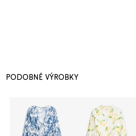
PODOBNÉ VÝROBKY