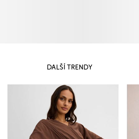
DALŠÍ TRENDY