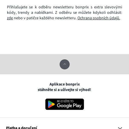
Přihlašujete se k odběru newsletteru bonprix s extra slevovými
kódy, trendy a nabídkami. Z odběru se můžete kdykoli odhlásit:
zde
nebo v patičce každého newsletteru.
Ochrana osobních údajů.
Aplikace bonprix
stáhněte si a užívejte si výhod!
Platba a doručení