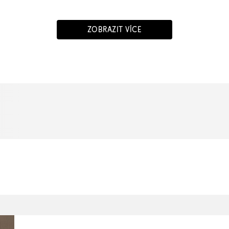
ZOBRAZIT VÍCE