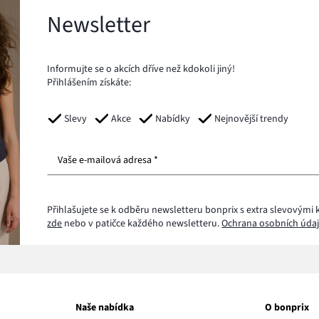
Newsletter
Informujte se o akcích dříve než kdokoli jiný!
Přihlášením získáte:
Slevy
Akce
Nabídky
Nejnovější trendy
Vaše e-mailová adresa *
Přihlašujete se k odběru newsletteru bonprix s extra slevovými 
zde
nebo v patičce každého newsletteru.
Ochrana osobních údaj
Naše nabídka
O bonprix