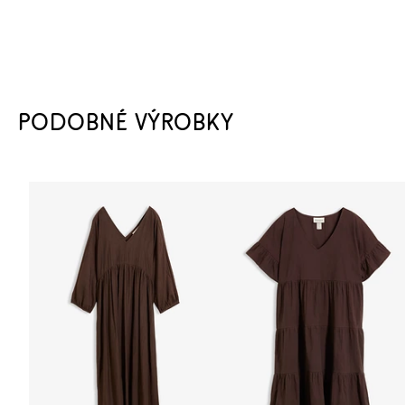
PODOBNÉ VÝROBKY