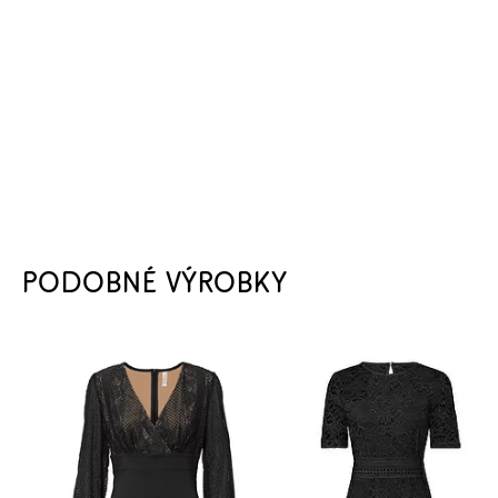
PODOBNÉ VÝROBKY